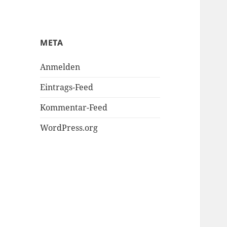
META
Anmelden
Eintrags-Feed
Kommentar-Feed
WordPress.org