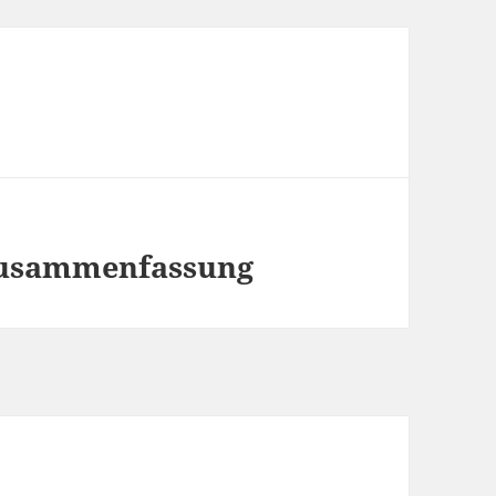
 Zusammenfassung