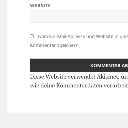
WEBSITE
Name, E-Mail-Adresse und Website in di
Kommentar speichern.
Diese Website verwendet Akismet, u
wie deine Kommentardaten verarbeit