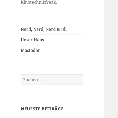
Kinotechnikfreak.
Nerd, Nerd, Nerd & Uli
Unser Haus
Mastodon
Suchen
nach:
NEUESTE BEITRÄGE