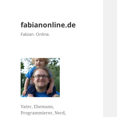
fabianonline.de
Fabian. Online.
Vater, Ehemann,
Programmierer, Nerd,