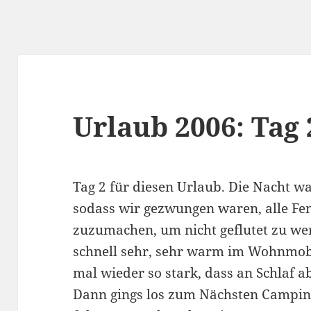
Urlaub 2006: Tag 
Tag 2 für diesen Urlaub. Die Nacht wa
sodass wir gezwungen waren, alle F
zuzumachen, um nicht geflutet zu we
schnell sehr, sehr warm im Wohnmob
mal wieder so stark, dass an Schlaf 
Dann gings los zum Nächsten Campin