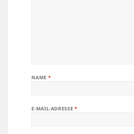
NAME
*
E-MAIL-ADRESSE
*