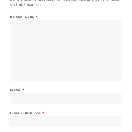
sind mit
*
markiert
KOMMENTAR
*
NAME
*
E-MAIL-ADRESSE
*