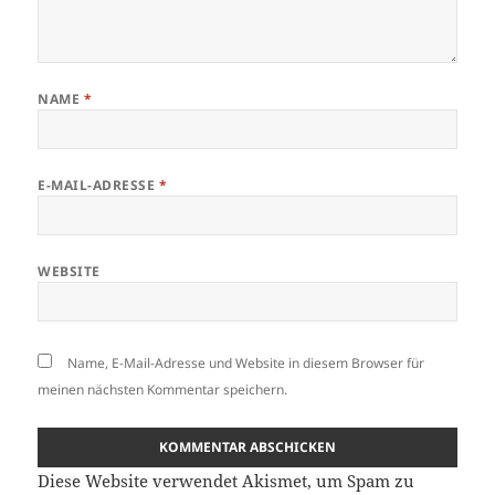
NAME
*
E-MAIL-ADRESSE
*
WEBSITE
Name, E-Mail-Adresse und Website in diesem Browser für
meinen nächsten Kommentar speichern.
Diese Website verwendet Akismet, um Spam zu