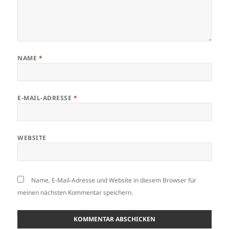
NAME
*
E-MAIL-ADRESSE
*
WEBSITE
Name, E-Mail-Adresse und Website in diesem Browser für
meinen nächsten Kommentar speichern.