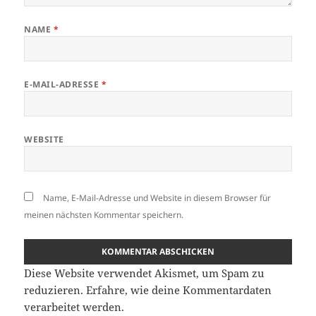
NAME
*
E-MAIL-ADRESSE
*
WEBSITE
Name, E-Mail-Adresse und Website in diesem Browser für
meinen nächsten Kommentar speichern.
Diese Website verwendet Akismet, um Spam zu
reduzieren.
Erfahre, wie deine Kommentardaten
verarbeitet werden.