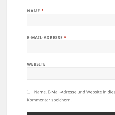
NAME
*
E-MAIL-ADRESSE
*
WEBSITE
Name, E-Mail-Adresse und Website in di
Kommentar speichern.