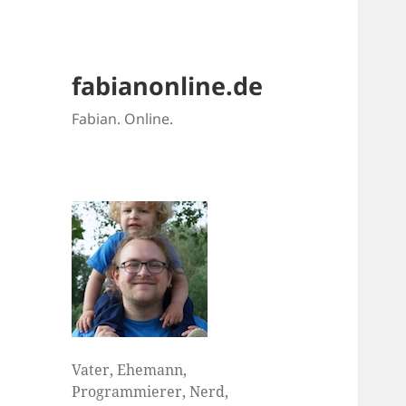
fabianonline.de
Fabian. Online.
Vater, Ehemann,
Programmierer, Nerd,