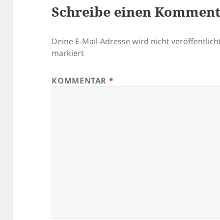
Schreibe einen Kommen
Deine E-Mail-Adresse wird nicht veröffentlicht
markiert
KOMMENTAR
*