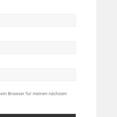
esem Browser für meinen nächsten