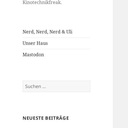
Kinotechnikfreak.
Nerd, Nerd, Nerd & Uli
Unser Haus
Mastodon
Suchen
nach:
NEUESTE BEITRÄGE