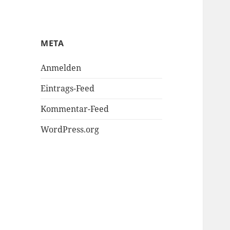
META
Anmelden
Eintrags-Feed
Kommentar-Feed
WordPress.org