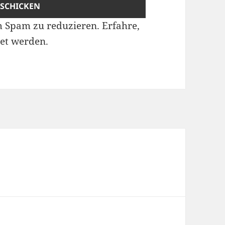
m Spam zu reduzieren.
Erfahre,
et werden.