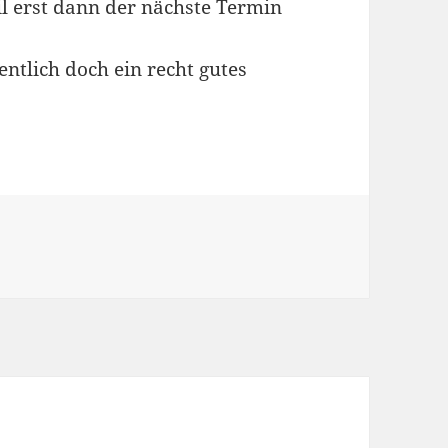
l erst dann der nächste Termin
ntlich doch ein recht gutes