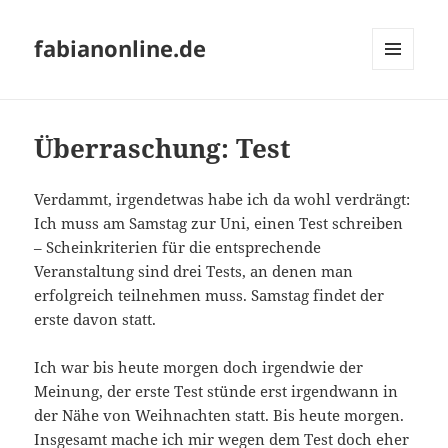
fabianonline.de
MENÜ
UND
WIDGETS
Überraschung: Test
Verdammt, irgendetwas habe ich da wohl verdrängt:
Ich muss am Samstag zur Uni, einen Test schreiben
– Scheinkriterien für die entsprechende
Veranstaltung sind drei Tests, an denen man
erfolgreich teilnehmen muss. Samstag findet der
erste davon statt.
Ich war bis heute morgen doch irgendwie der
Meinung, der erste Test stünde erst irgendwann in
der Nähe von Weihnachten statt. Bis heute morgen.
Insgesamt mache ich mir wegen dem Test doch eher