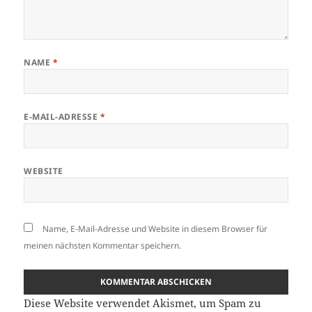
NAME
*
E-MAIL-ADRESSE
*
WEBSITE
Name, E-Mail-Adresse und Website in diesem Browser für
meinen nächsten Kommentar speichern.
Diese Website verwendet Akismet, um Spam zu