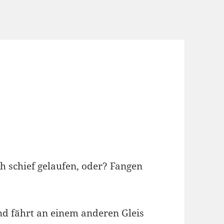
h schief gelaufen, oder? Fangen
d fährt an einem anderen Gleis