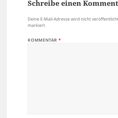
Schreibe einen Kommen
Deine E-Mail-Adresse wird nicht veröffentlicht
markiert
KOMMENTAR
*