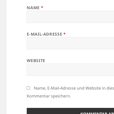
NAME
*
E-MAIL-ADRESSE
*
WEBSITE
Name, E-Mail-Adresse und Website in di
Kommentar speichern.