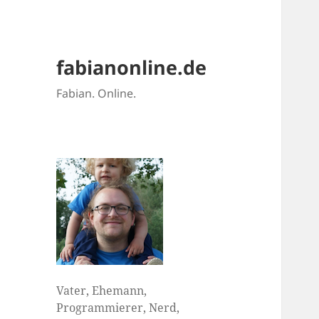
fabianonline.de
Fabian. Online.
Vater, Ehemann,
Programmierer, Nerd,