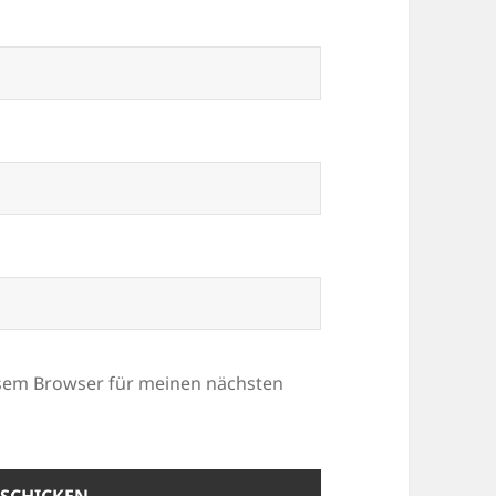
esem Browser für meinen nächsten