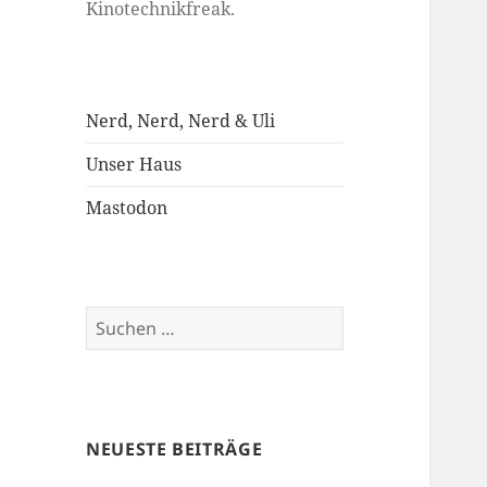
Kinotechnikfreak.
Nerd, Nerd, Nerd & Uli
Unser Haus
Mastodon
Suchen
nach:
NEUESTE BEITRÄGE