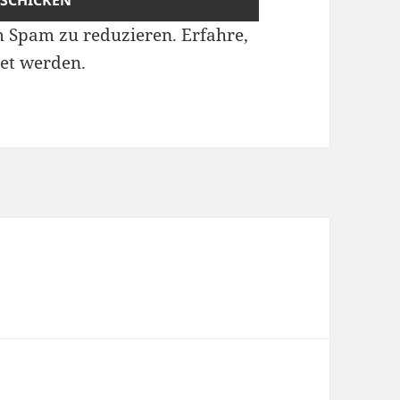
m Spam zu reduzieren.
Erfahre,
et werden.