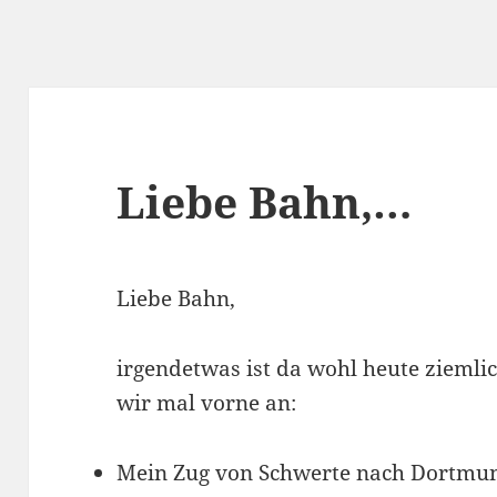
Liebe Bahn,…
Liebe Bahn,
irgendetwas ist da wohl heute ziemlic
wir mal vorne an:
Mein Zug von Schwerte nach Dortmun