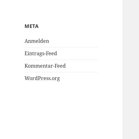
META
Anmelden
Eintrags-Feed
Kommentar-Feed
WordPress.org