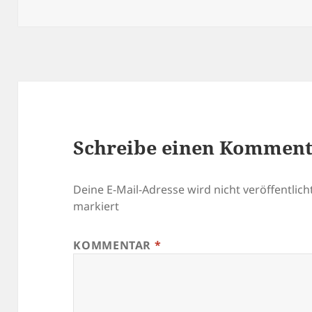
am
Schreibe einen Kommen
Deine E-Mail-Adresse wird nicht veröffentlicht
markiert
KOMMENTAR
*