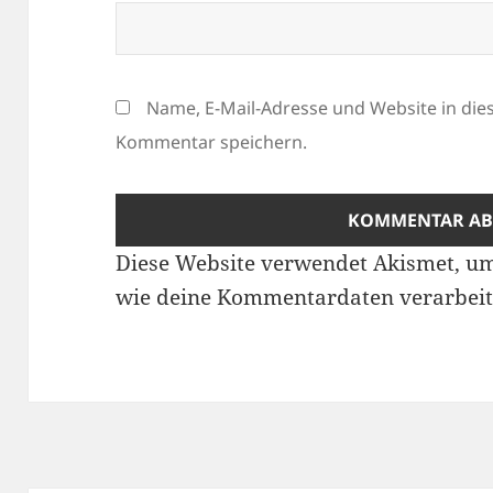
Name, E-Mail-Adresse und Website in di
Kommentar speichern.
Diese Website verwendet Akismet, u
wie deine Kommentardaten verarbeit