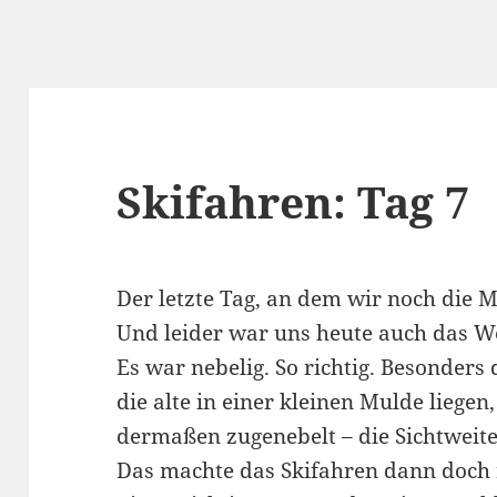
Skifahren: Tag 7
Der letzte Tag, an dem wir noch die Mö
Und leider war uns heute auch das We
Es war nebelig. So richtig. Besonders
die alte in einer kleinen Mulde liege
dermaßen zugenebelt – die Sichtweit
Das machte das Skifahren dann doch