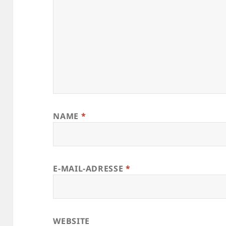
NAME
*
E-MAIL-ADRESSE
*
WEBSITE