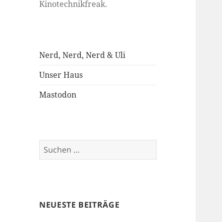
Kinotechnikfreak.
Nerd, Nerd, Nerd & Uli
Unser Haus
Mastodon
Suchen
nach:
NEUESTE BEITRÄGE