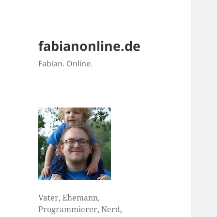
fabianonline.de
Fabian. Online.
Vater, Ehemann,
Programmierer, Nerd,