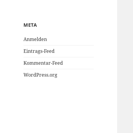
META
Anmelden
Eintrags-Feed
Kommentar-Feed
WordPress.org