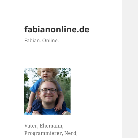
fabianonline.de
Fabian. Online.
Vater, Ehemann,
Programmierer, Nerd,