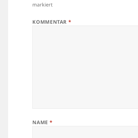
markiert
KOMMENTAR
*
NAME
*