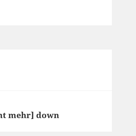
cht mehr] down