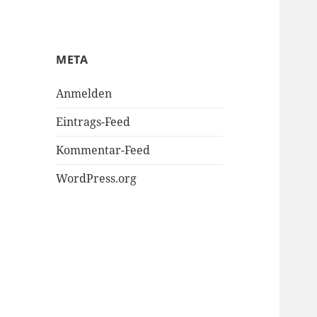
META
Anmelden
Eintrags-Feed
Kommentar-Feed
WordPress.org