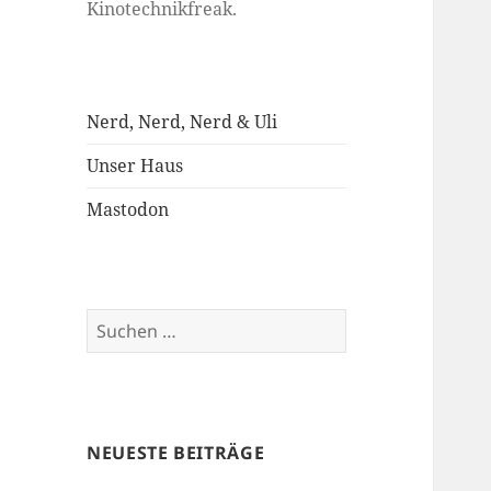
Kinotechnikfreak.
Nerd, Nerd, Nerd & Uli
Unser Haus
Mastodon
Suchen
nach:
NEUESTE BEITRÄGE