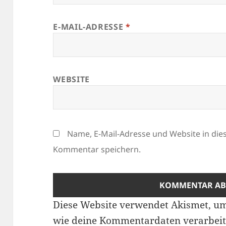
E-MAIL-ADRESSE
*
WEBSITE
Name, E-Mail-Adresse und Website in di
Kommentar speichern.
Diese Website verwendet Akismet, u
wie deine Kommentardaten verarbeit