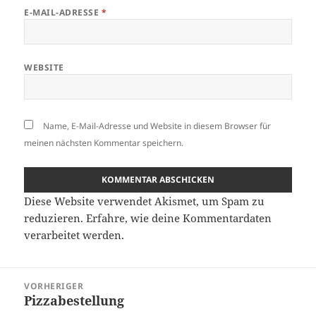
E-MAIL-ADRESSE
*
WEBSITE
Name, E-Mail-Adresse und Website in diesem Browser für
meinen nächsten Kommentar speichern.
Diese Website verwendet Akismet, um Spam zu
reduzieren.
Erfahre, wie deine Kommentardaten
verarbeitet werden.
Beitragsnavigation
VORHERIGER
Pizzabestellung
Vorheriger