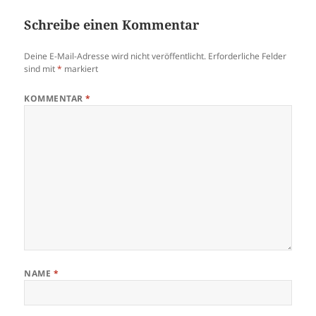
Schreibe einen Kommentar
Deine E-Mail-Adresse wird nicht veröffentlicht.
Erforderliche Felder
sind mit
*
markiert
KOMMENTAR
*
NAME
*