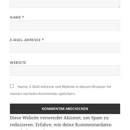
NAME
*
E-MAIL-ADRESSE
*
WEBSITE
Name, E-Mail-Adresse und Website in diesem Browser für
meinen nächsten Kommentar speichern.
Diese Website verwendet Akismet, um Spam zu
reduzieren.
Erfahre, wie deine Kommentardaten