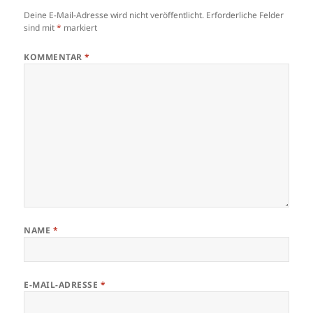
Deine E-Mail-Adresse wird nicht veröffentlicht.
Erforderliche Felder
sind mit
*
markiert
KOMMENTAR
*
NAME
*
E-MAIL-ADRESSE
*