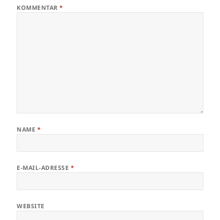
KOMMENTAR
*
NAME
*
E-MAIL-ADRESSE
*
WEBSITE