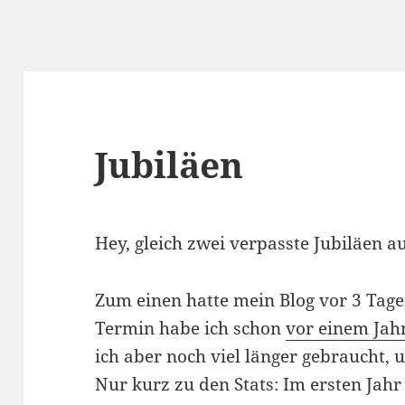
Jubiläen
Hey, gleich zwei verpasste Jubiläen a
Zum einen hatte mein Blog vor 3 Tage
Termin habe ich schon
vor einem Jah
ich aber noch viel länger gebraucht
Nur kurz zu den Stats: Im ersten Jahr