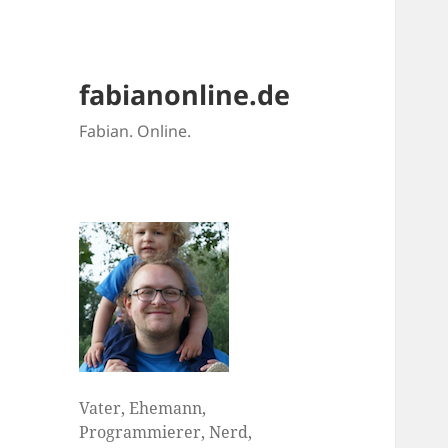
fabianonline.de
Fabian. Online.
Vater, Ehemann,
Programmierer, Nerd,