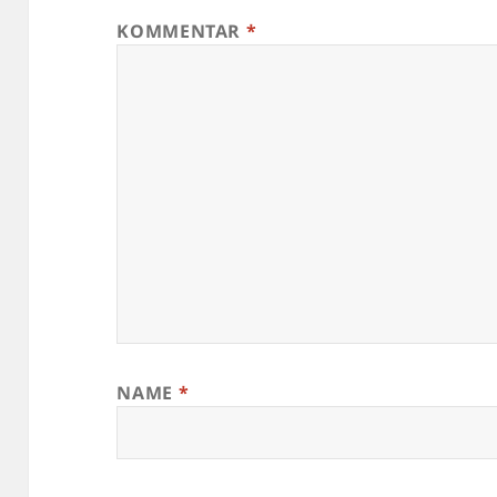
KOMMENTAR
*
NAME
*