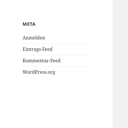
META
Anmelden
Eintrags-Feed
Kommentar-Feed
WordPress.org