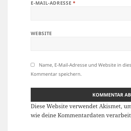
E-MAIL-ADRESSE
*
WEBSITE
Name, E-Mail-Adresse und Website in di
Kommentar speichern.
Diese Website verwendet Akismet, u
wie deine Kommentardaten verarbeit