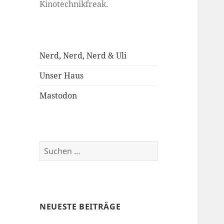
Kinotechnikfreak.
Nerd, Nerd, Nerd & Uli
Unser Haus
Mastodon
Suchen
nach:
NEUESTE BEITRÄGE