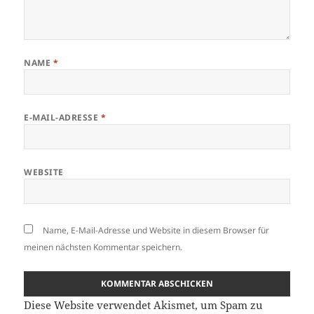
NAME
*
E-MAIL-ADRESSE
*
WEBSITE
Name, E-Mail-Adresse und Website in diesem Browser für
meinen nächsten Kommentar speichern.
Diese Website verwendet Akismet, um Spam zu