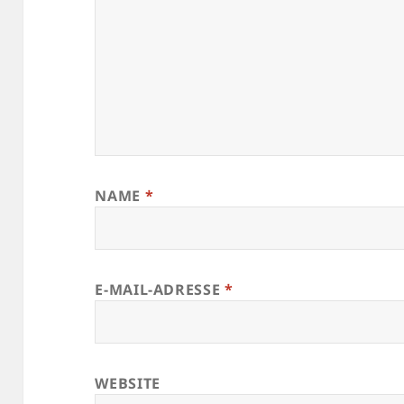
NAME
*
E-MAIL-ADRESSE
*
WEBSITE