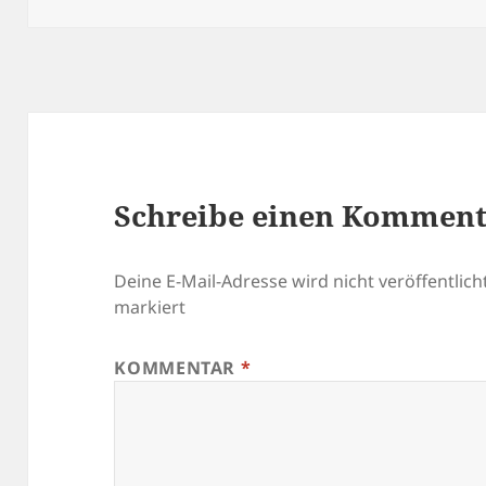
Schreibe einen Kommen
Deine E-Mail-Adresse wird nicht veröffentlicht
markiert
KOMMENTAR
*