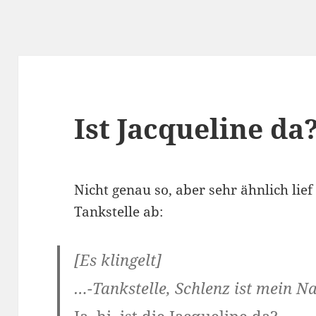
Ist Jacqueline da
Nicht genau so, aber sehr ähnlich lief
Tankstelle ab:
[Es klingelt]
…-Tankstelle, Schlenz ist mein N