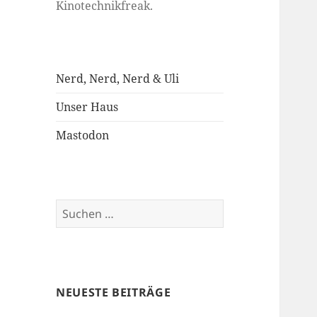
Kinotechnikfreak.
Nerd, Nerd, Nerd & Uli
Unser Haus
Mastodon
Suchen
nach:
NEUESTE BEITRÄGE