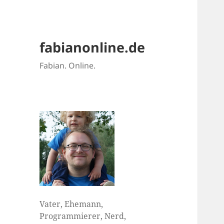
fabianonline.de
Fabian. Online.
Vater, Ehemann,
Programmierer, Nerd,