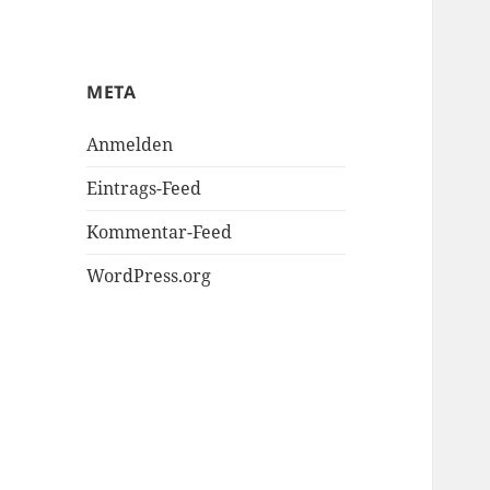
META
Anmelden
Eintrags-Feed
Kommentar-Feed
WordPress.org