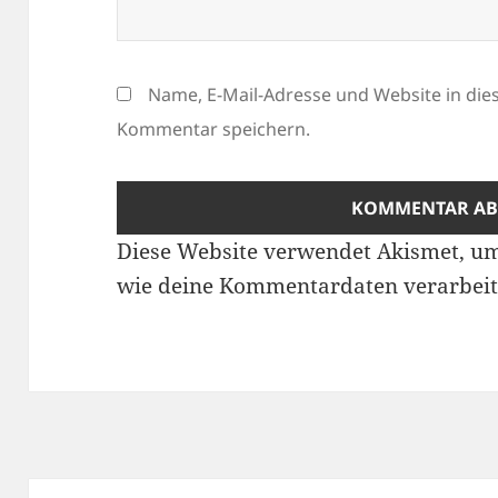
Name, E-Mail-Adresse und Website in di
Kommentar speichern.
Diese Website verwendet Akismet, u
wie deine Kommentardaten verarbeit
Beitragsnavigation