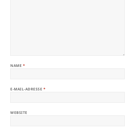
NAME
*
E-MAIL-ADRESSE
*
WEBSITE