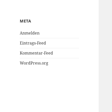
META
Anmelden
Eintrags-Feed
Kommentar-Feed
WordPress.org