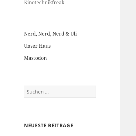
Kinotechnikfreak.
Nerd, Nerd, Nerd & Uli
Unser Haus
Mastodon
Suchen
nach:
NEUESTE BEITRÄGE