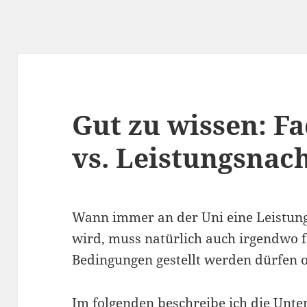
Gut zu wissen: F
vs. Leistungsnac
Wann immer an der Uni eine Leistung
wird, muss natürlich auch irgendwo f
Bedingungen gestellt werden dürfen 
Im folgenden beschreibe ich die Unte