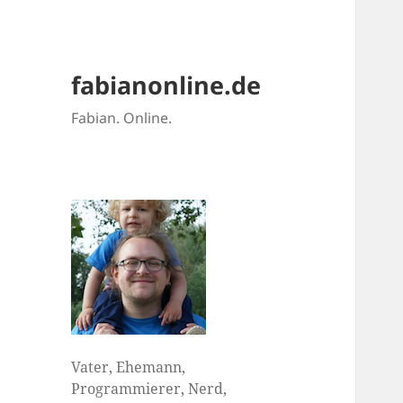
fabianonline.de
Fabian. Online.
Vater, Ehemann,
Programmierer, Nerd,