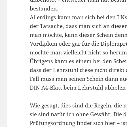
bestanden.
Allerdings kann man sich bei den LNs 
der Tatsache, dass man sich an diese
man möchte, kann dieser Schein denn
Vordiplom oder gar für die Diplompr
möchte man vielleicht nicht so heru
Übrigens kann es einem bei den Sche
dass der Lehrstuhl diese nicht direkt 
Fall muss man seinen Schein dann auc
DIN A4-Blatt beim Lehrstuhl abholen
Wie gesagt, dies sind die Regeln, die
sie sind natürlich ohne Gewähr. Die d
Prüfungsordnung findet sich
hier
– is