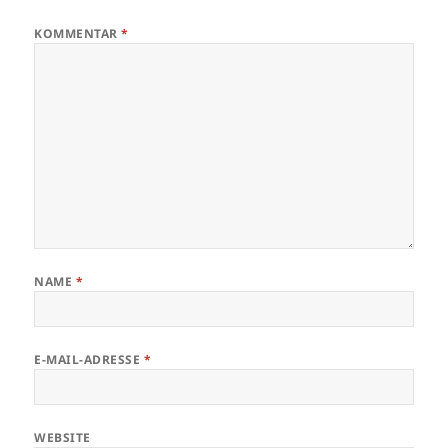
KOMMENTAR
*
NAME
*
E-MAIL-ADRESSE
*
WEBSITE