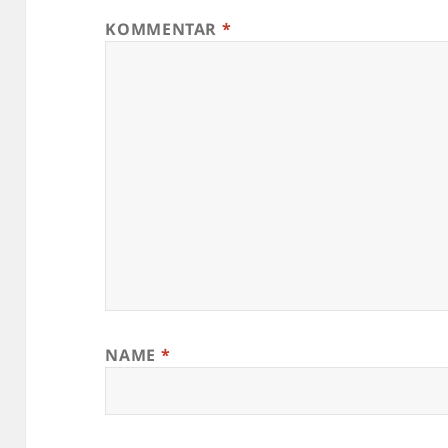
KOMMENTAR
*
NAME
*