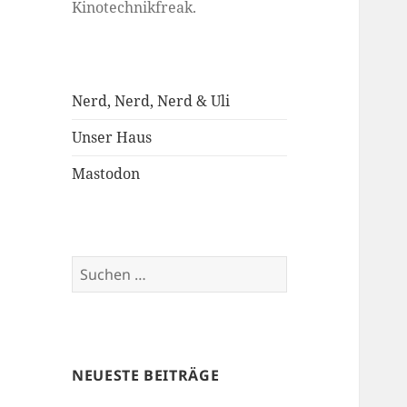
Kinotechnikfreak.
Nerd, Nerd, Nerd & Uli
Unser Haus
Mastodon
Suchen
nach:
NEUESTE BEITRÄGE