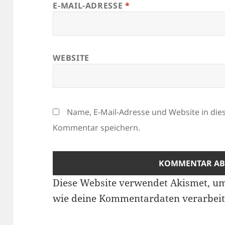
E-MAIL-ADRESSE
*
WEBSITE
Name, E-Mail-Adresse und Website in di
Kommentar speichern.
Diese Website verwendet Akismet, u
wie deine Kommentardaten verarbeit