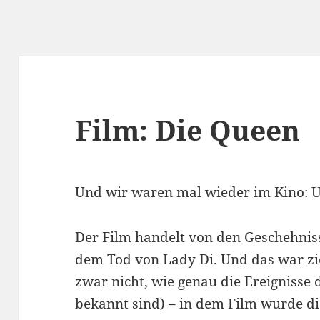
Film: Die Queen
Und wir waren mal wieder im Kino: U
Der Film handelt von den Geschehni
dem Tod von Lady Di. Und das war zie
zwar nicht, wie genau die Ereignisse 
bekannt sind) – in dem Film wurde di