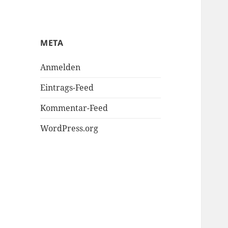
META
Anmelden
Eintrags-Feed
Kommentar-Feed
WordPress.org