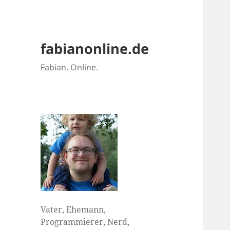
fabianonline.de
Fabian. Online.
Vater, Ehemann,
Programmierer, Nerd,