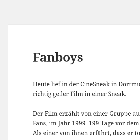
Fanboys
Heute lief in der CineSneak in Dortm
richtig geiler Film in einer Sneak.
Der Film erzählt von einer Gruppe au
Fans, im Jahr 1999. 199 Tage vor dem 
Als einer von ihnen erfährt, dass er t