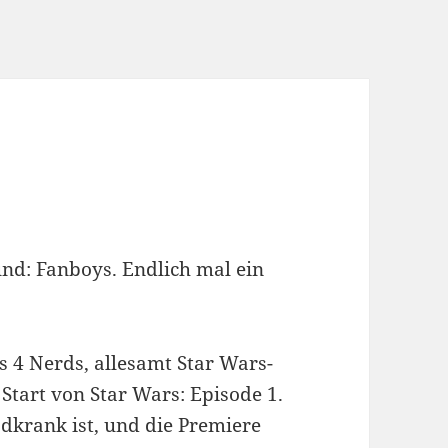
und: Fanboys. Endlich mal ein
s 4 Nerds, allesamt Star Wars-
Start von Star Wars: Episode 1.
odkrank ist, und die Premiere