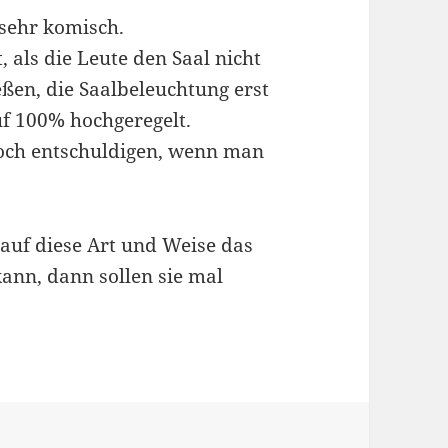
 sehr komisch.
 als die Leute den Saal nicht
eßen, die Saalbeleuchtung erst
uf 100% hochgeregelt.
och entschuldigen, wenn man
auf diese Art und Weise das
ann, dann sollen sie mal