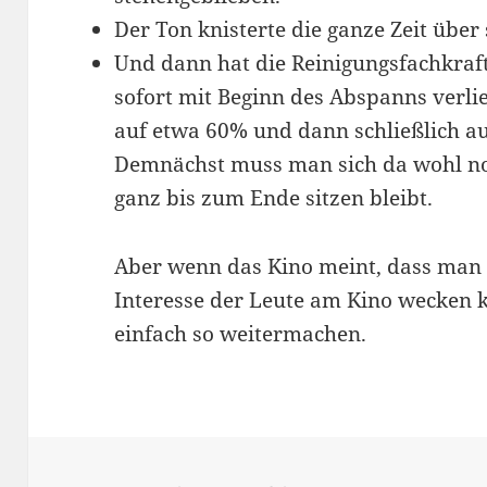
Der Ton knisterte die ganze Zeit über
Und dann hat die Reinigungsfachkraft,
sofort mit Beginn des Abspanns verli
auf etwa 60% und dann schließlich a
Demnächst muss man sich da wohl n
ganz bis zum Ende sitzen bleibt.
Aber wenn das Kino meint, dass man 
Interesse der Leute am Kino wecken k
einfach so weitermachen.