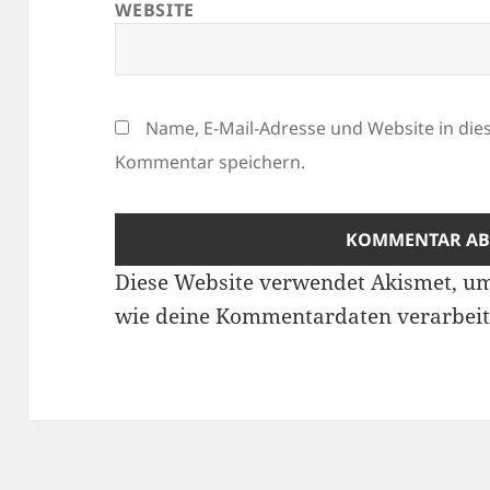
WEBSITE
Name, E-Mail-Adresse und Website in di
Kommentar speichern.
Diese Website verwendet Akismet, u
wie deine Kommentardaten verarbeit