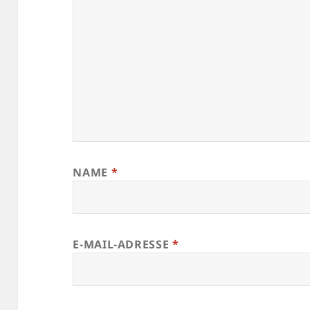
NAME
*
E-MAIL-ADRESSE
*