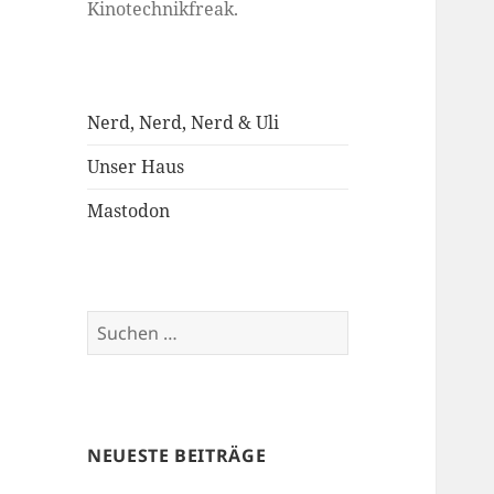
Kinotechnikfreak.
Nerd, Nerd, Nerd & Uli
Unser Haus
Mastodon
Suchen
nach:
NEUESTE BEITRÄGE