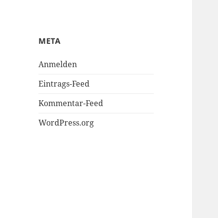
META
Anmelden
Eintrags-Feed
Kommentar-Feed
WordPress.org