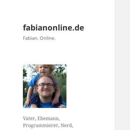
fabianonline.de
Fabian. Online.
Vater, Ehemann,
Programmierer, Nerd,