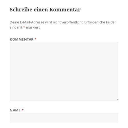
Schreibe einen Kommentar
Deine E-Mail-Adresse wird nicht veröffentlicht.
Erforderliche Felder
sind mit
*
markiert
KOMMENTAR
*
NAME
*