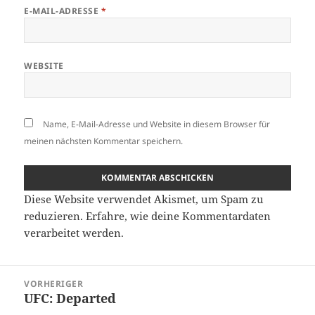
E-MAIL-ADRESSE
*
WEBSITE
Name, E-Mail-Adresse und Website in diesem Browser für
meinen nächsten Kommentar speichern.
Diese Website verwendet Akismet, um Spam zu
reduzieren.
Erfahre, wie deine Kommentardaten
verarbeitet werden.
Beitragsnavigation
VORHERIGER
UFC: Departed
Vorheriger