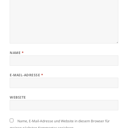
NAME
*
E-MAIL-ADRESSE
*
WEBSITE
Name, E-Mail-Adresse und Website in diesem Browser für
meinen nächsten Kommentar speichern.