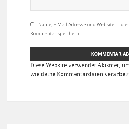
Name, E-Mail-Adresse und Website in di
Kommentar speichern.
Diese Website verwendet Akismet, u
wie deine Kommentardaten verarbeit
Beitragsnavigation