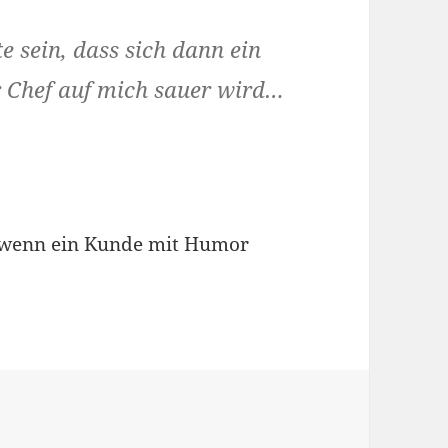
e sein, dass sich dann ein
 Chef auf mich sauer wird…
, wenn ein Kunde mit Humor