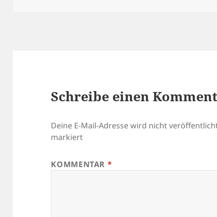
Schreibe einen Kommen
Deine E-Mail-Adresse wird nicht veröffentlicht
markiert
KOMMENTAR
*