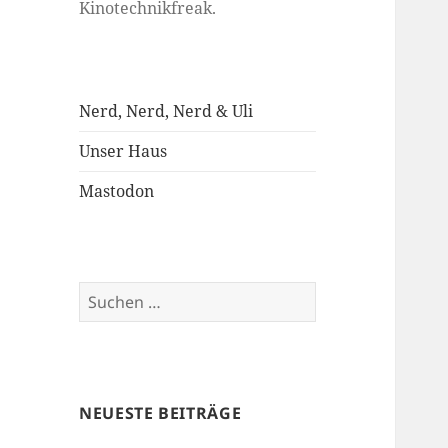
Kinotechnikfreak.
Nerd, Nerd, Nerd & Uli
Unser Haus
Mastodon
Suchen
nach:
NEUESTE BEITRÄGE