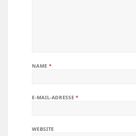
NAME
*
E-MAIL-ADRESSE
*
WEBSITE