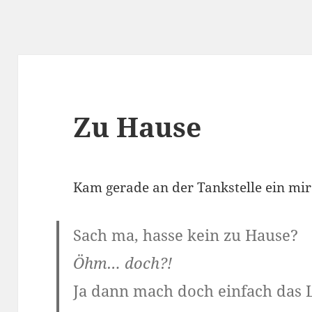
Zu Hause
Kam gerade an der Tankstelle ein mi
Sach ma, hasse kein zu Hause?
Öhm… doch?!
Ja dann mach doch einfach das 