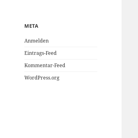
META
Anmelden
Eintrags-Feed
Kommentar-Feed
WordPress.org