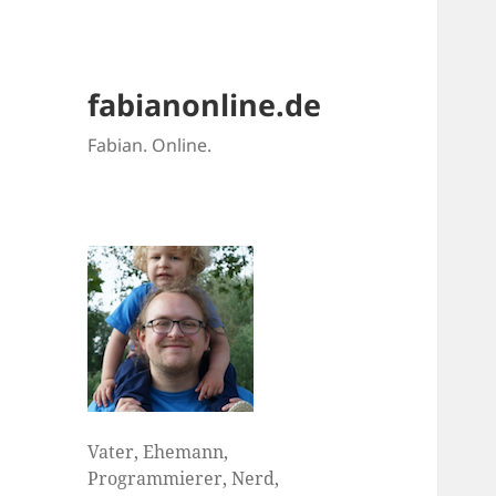
fabianonline.de
Fabian. Online.
Vater, Ehemann,
Programmierer, Nerd,