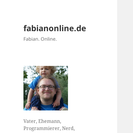
fabianonline.de
Fabian. Online.
Vater, Ehemann,
Programmierer, Nerd,