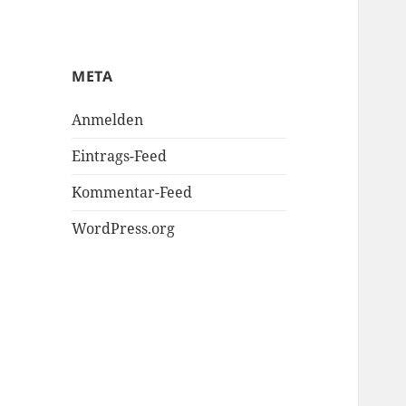
META
Anmelden
Eintrags-Feed
Kommentar-Feed
WordPress.org