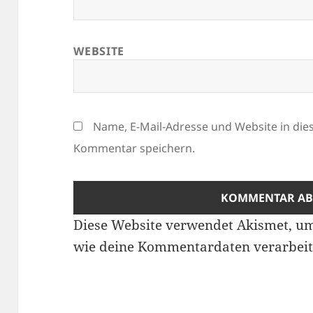
WEBSITE
Name, E-Mail-Adresse und Website in di
Kommentar speichern.
Diese Website verwendet Akismet, u
wie deine Kommentardaten verarbeit