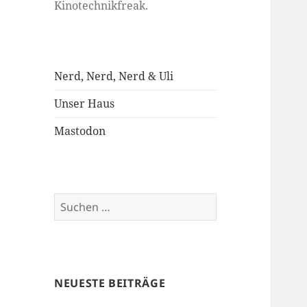
Kinotechnikfreak.
Nerd, Nerd, Nerd & Uli
Unser Haus
Mastodon
Suchen
nach:
NEUESTE BEITRÄGE