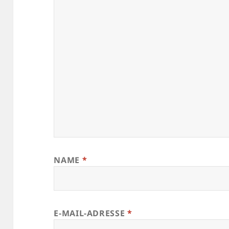
NAME
*
E-MAIL-ADRESSE
*