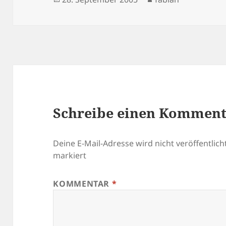
am
Schreibe einen Kommen
Deine E-Mail-Adresse wird nicht veröffentlicht
markiert
KOMMENTAR
*