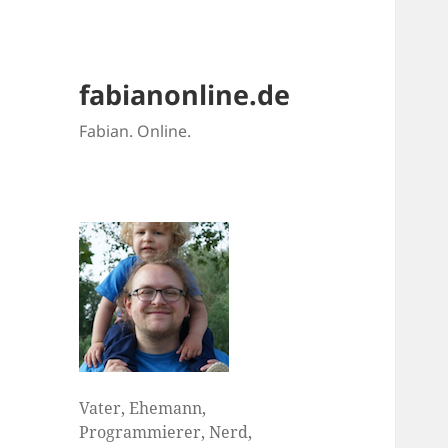
fabianonline.de
Fabian. Online.
Vater, Ehemann,
Programmierer, Nerd,