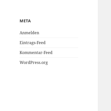
META
Anmelden
Eintrags-Feed
Kommentar-Feed
WordPress.org