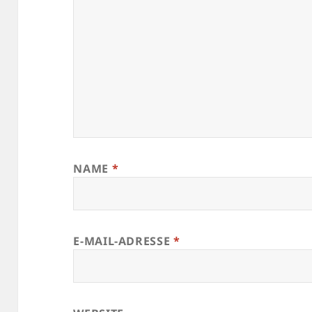
NAME
*
E-MAIL-ADRESSE
*