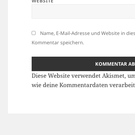
WEBSITE
Name, E-Mail-Adresse und Website in di
Kommentar speichern.
Diese Website verwendet Akismet, u
wie deine Kommentardaten verarbeit