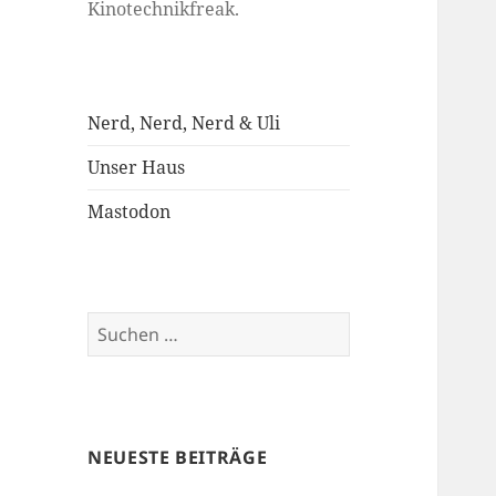
Kinotechnikfreak.
Nerd, Nerd, Nerd & Uli
Unser Haus
Mastodon
Suchen
nach:
NEUESTE BEITRÄGE