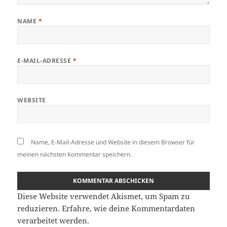
NAME
*
E-MAIL-ADRESSE
*
WEBSITE
Name, E-Mail-Adresse und Website in diesem Browser für
meinen nächsten Kommentar speichern.
Diese Website verwendet Akismet, um Spam zu
reduzieren.
Erfahre, wie deine Kommentardaten
verarbeitet werden.