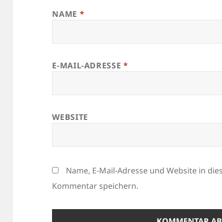
NAME
*
E-MAIL-ADRESSE
*
WEBSITE
Name, E-Mail-Adresse und Website in di
Kommentar speichern.