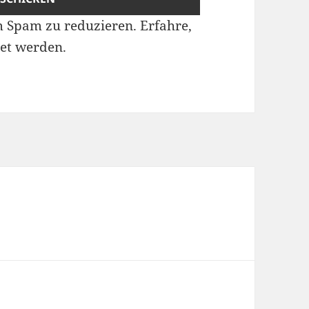
m Spam zu reduzieren.
Erfahre,
et werden.