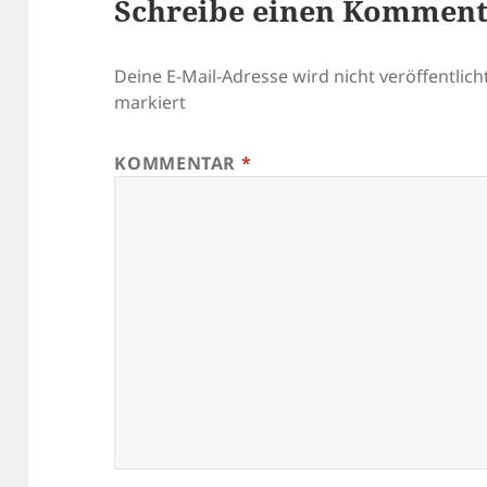
Schreibe einen Kommen
Deine E-Mail-Adresse wird nicht veröffentlicht
markiert
KOMMENTAR
*