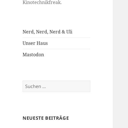
Kinotechnikfreak.
Nerd, Nerd, Nerd & Uli
Unser Haus
Mastodon
Suchen
nach:
NEUESTE BEITRÄGE