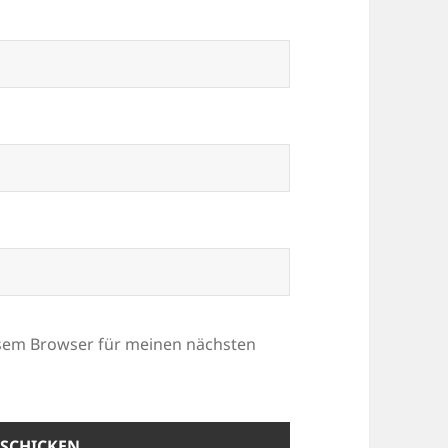
esem Browser für meinen nächsten