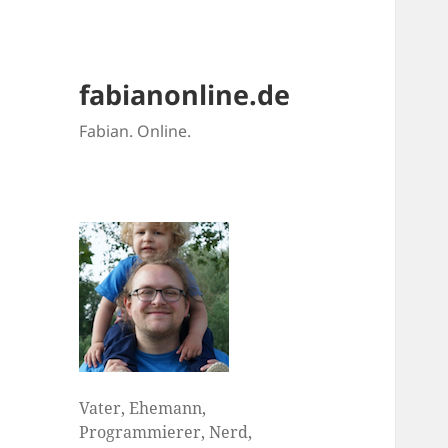
fabianonline.de
Fabian. Online.
Vater, Ehemann,
Programmierer, Nerd,