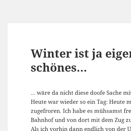
Winter ist ja eig
schönes…
… wäre da nicht diese doofe Sache mi
Heute war wieder so ein Tag: Heute 
zugefroren. Ich habe es mühsamst fr
Bahnhof und von dort mit dem Zug zu
Als ich vorhin dann endlich von der 