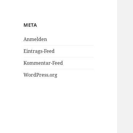
META
Anmelden
Eintrags-Feed
Kommentar-Feed
WordPress.org