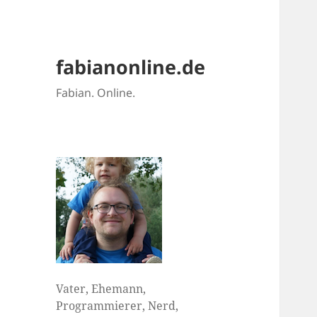
fabianonline.de
Fabian. Online.
Vater, Ehemann,
Programmierer, Nerd,