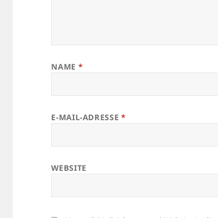
NAME
*
E-MAIL-ADRESSE
*
WEBSITE