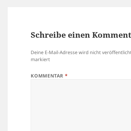
Schreibe einen Kommen
Deine E-Mail-Adresse wird nicht veröffentlicht
markiert
KOMMENTAR
*