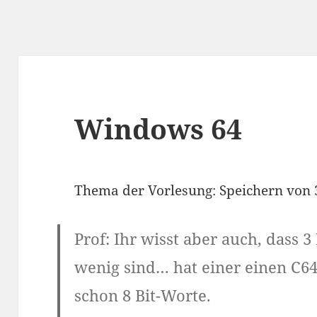
Windows 64
Thema der Vorlesung: Speichern von 
Prof: Ihr wisst aber auch, dass 3
wenig sind… hat einer einen C64
schon 8 Bit-Worte.