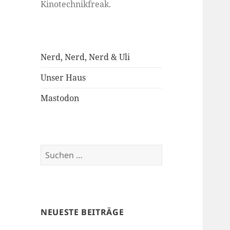
Kinotechnikfreak.
Nerd, Nerd, Nerd & Uli
Unser Haus
Mastodon
Suchen
nach:
NEUESTE BEITRÄGE