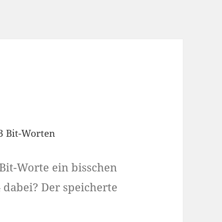
3 Bit-Worten
 Bit-Worte ein bisschen
 dabei? Der speicherte