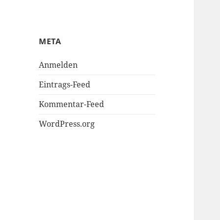
META
Anmelden
Eintrags-Feed
Kommentar-Feed
WordPress.org