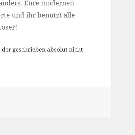
 anders. Eure modernen
rte und ihr benutzt alle
Loser!
, der geschrieben absolut nicht