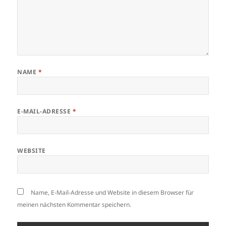
NAME
*
E-MAIL-ADRESSE
*
WEBSITE
Name, E-Mail-Adresse und Website in diesem Browser für
meinen nächsten Kommentar speichern.