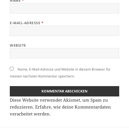
NAME
*
E-MAIL-ADRESSE
*
WEBSITE
Name, E-Mail-Adresse und Website in diesem Browser für
meinen nächsten Kommentar speichern.
Diese Website verwendet Akismet, um Spam zu
reduzieren.
Erfahre, wie deine Kommentardaten
verarbeitet werden.