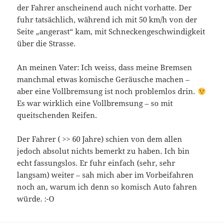
der Fahrer anscheinend auch nicht vorhatte. Der
fuhr tatsächlich, während ich mit 50 km/h von der
Seite „angerast“ kam, mit Schneckengeschwindigkeit
über die Strasse.
An meinen Vater: Ich weiss, dass meine Bremsen
manchmal etwas komische Geräusche machen –
aber eine Vollbremsung ist noch problemlos drin.
Es war wirklich eine Vollbremsung – so mit
queitschenden Reifen.
Der Fahrer ( >> 60 Jahre) schien von dem allen
jedoch absolut nichts bemerkt zu haben. Ich bin
echt fassungslos. Er fuhr einfach (sehr, sehr
langsam) weiter – sah mich aber im Vorbeifahren
noch an, warum ich denn so komisch Auto fahren
würde. :-O