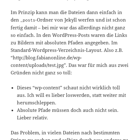
Im Prinzip kann man die Dateien dann einfach in
den
-Ordner von Jekyll werfen und ist schon
_posts
fertig damit – bei mir war das allerdings nicht ganz
so einfach. In den WordPress-Posts waren die Links
zu Bildern mit absoluten Pfaden angegeben. Im
Standard-Wordpress-Verzeichnis-Layout. Also z.B.
“http://blog.fabianonline.de/wp-
content/uploads/test.jpg”. Das war für mich aus zwei
Gründen nicht ganz so toll:
Dieses “wp-content” schaut nicht wirklich toll
aus. Ich will es lieber loswerden, statt weiter mit
herumschleppen.
Absolute Pfade müssen doch auch nicht sein.
Lieber relativ.
Das Problem, in vielen Dateien nach bestimmten