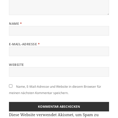
NAME
*
E-MAIL-ADRESSE
*
WEBSITE
Name, E-Mail-Adresse und Website in diesem Browser für
meinen nächsten Kommentar speichern.
Diese Website verwendet Akismet, um Spam zu