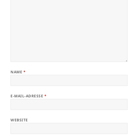
NAME
*
E-MAIL-ADRESSE
*
WEBSITE