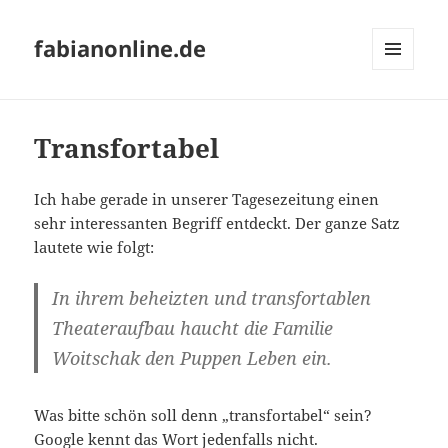
fabianonline.de
MENÜ
UND
WIDGETS
Transfortabel
Ich habe gerade in unserer Tagesezeitung einen
sehr interessanten Begriff entdeckt. Der ganze Satz
lautete wie folgt:
In ihrem beheizten und transfortablen
Theateraufbau haucht die Familie
Woitschak den Puppen Leben ein.
Was bitte schön soll denn „transfortabel“ sein?
Google kennt das Wort jedenfalls nicht.