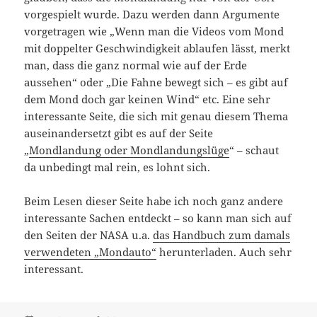
vorgespielt wurde. Dazu werden dann Argumente
vorgetragen wie „Wenn man die Videos vom Mond
mit doppelter Geschwindigkeit ablaufen lässt, merkt
man, dass die ganz normal wie auf der Erde
aussehen“ oder „Die Fahne bewegt sich – es gibt auf
dem Mond doch gar keinen Wind“ etc. Eine sehr
interessante Seite, die sich mit genau diesem Thema
auseinandersetzt gibt es auf der Seite
„
Mondlandung oder Mondlandungslüge
“ – schaut
da unbedingt mal rein, es lohnt sich.
Beim Lesen dieser Seite habe ich noch ganz andere
interessante Sachen entdeckt – so kann man sich auf
den Seiten der NASA u.a.
das Handbuch zum damals
verwendeten „Mondauto“
herunterladen. Auch sehr
interessant.