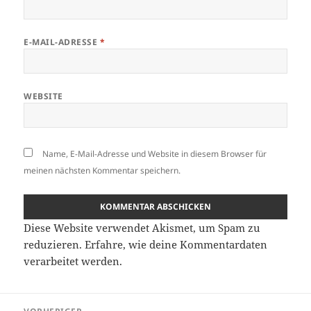
E-MAIL-ADRESSE
*
WEBSITE
Name, E-Mail-Adresse und Website in diesem Browser für
meinen nächsten Kommentar speichern.
Diese Website verwendet Akismet, um Spam zu
reduzieren.
Erfahre, wie deine Kommentardaten
verarbeitet werden.
Beitragsnavigation