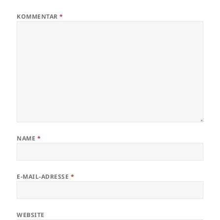
KOMMENTAR
*
NAME
*
E-MAIL-ADRESSE
*
WEBSITE