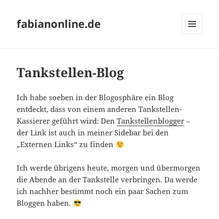
fabianonline.de
MENÜ
UND
WIDGETS
Tankstellen-Blog
Ich habe soeben in der Blogosphäre ein Blog
entdeckt, dass von einem anderen Tankstellen-
Kassierer geführt wird: Den
Tankstellenblogger
–
der Link ist auch in meiner Sidebar bei den
„Externen Links“ zu finden
Ich werde übrigens heute, morgen und übermorgen
die Abende an der Tankstelle verbringen. Da werde
ich nachher bestimmt noch ein paar Sachen zum
Bloggen haben.