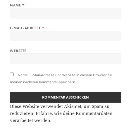
NAME
*
E-MAIL-ADRESSE
*
WEBSITE
Name, E-Mail-Adresse und Website in diesem Browser für
meinen nächsten Kommentar speichern.
Diese Website verwendet Akismet, um Spam zu
reduzieren.
Erfahre, wie deine Kommentardaten
verarbeitet werden.