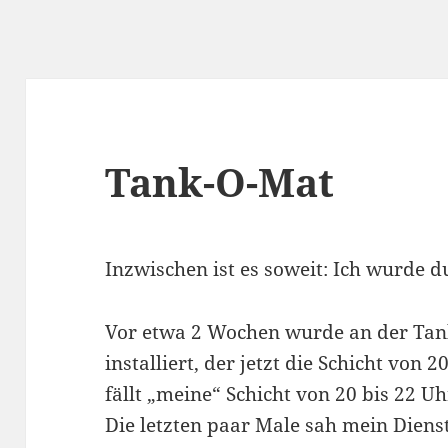
Tank-O-Mat
Inzwischen ist es soweit: Ich wurde d
Vor etwa 2 Wochen wurde an der Tan
installiert, der jetzt die Schicht von
fällt „meine“ Schicht von 20 bis 22 U
Die letzten paar Male sah mein Dienst