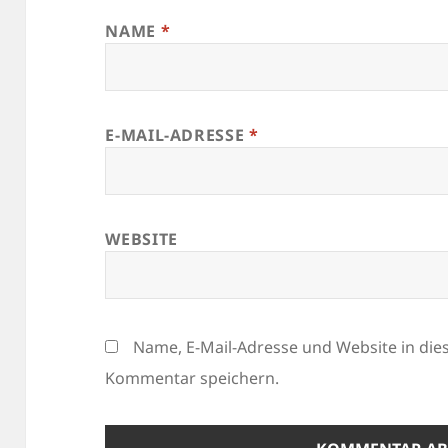
NAME
*
E-MAIL-ADRESSE
*
WEBSITE
Name, E-Mail-Adresse und Website in di
Kommentar speichern.