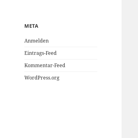
META
Anmelden
Eintrags-Feed
Kommentar-Feed
WordPress.org