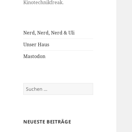
Kinotechnikfreak.
Nerd, Nerd, Nerd & Uli
Unser Haus
Mastodon
Suchen
nach:
NEUESTE BEITRÄGE