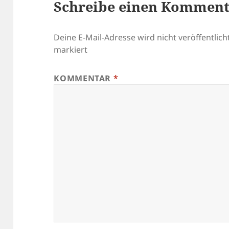
Schreibe einen Kommen
Deine E-Mail-Adresse wird nicht veröffentlicht
markiert
KOMMENTAR
*