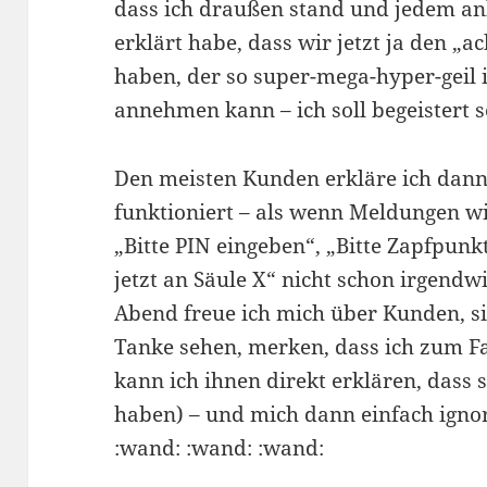
dass ich draußen stand und jedem 
erklärt habe, dass wir jetzt ja den „
haben, der so super-mega-hyper-geil i
annehmen kann – ich soll begeistert s
Den meisten Kunden erkläre ich dann
funktioniert – als wenn Meldungen wi
„Bitte PIN eingeben“, „Bitte Zapfpunk
jetzt an Säule X“ nicht schon irgend
Abend freue ich mich über Kunden, si
Tanke sehen, merken, dass ich zum 
kann ich ihnen direkt erklären, dass 
haben) – und mich dann einfach igno
:wand: :wand: :wand: