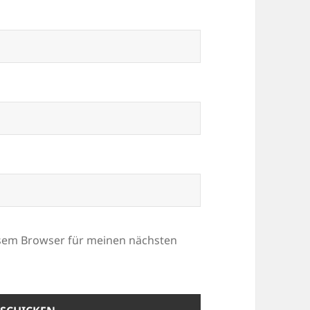
esem Browser für meinen nächsten