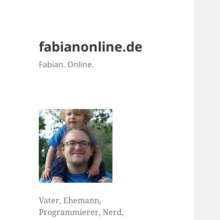
fabianonline.de
Fabian. Online.
Vater, Ehemann,
Programmierer, Nerd,