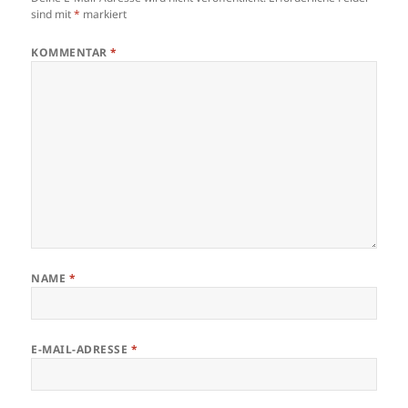
sind mit
*
markiert
KOMMENTAR
*
NAME
*
E-MAIL-ADRESSE
*