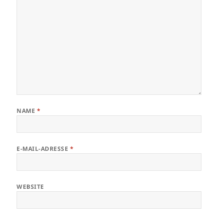
NAME
*
E-MAIL-ADRESSE
*
WEBSITE