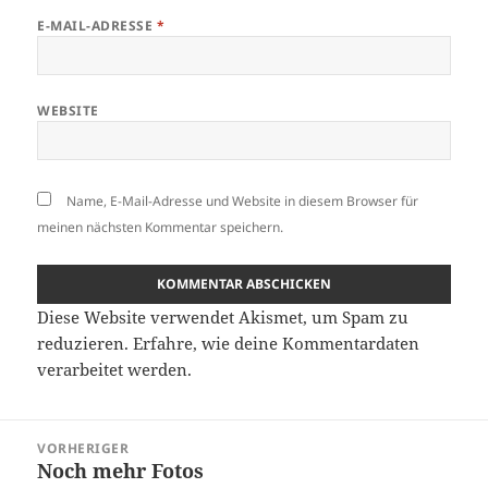
E-MAIL-ADRESSE
*
WEBSITE
Name, E-Mail-Adresse und Website in diesem Browser für
meinen nächsten Kommentar speichern.
Diese Website verwendet Akismet, um Spam zu
reduzieren.
Erfahre, wie deine Kommentardaten
verarbeitet werden.
Beitragsnavigation
VORHERIGER
Noch mehr Fotos
Vorheriger