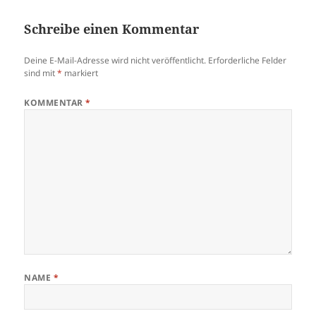
Schreibe einen Kommentar
Deine E-Mail-Adresse wird nicht veröffentlicht.
Erforderliche Felder
sind mit
*
markiert
KOMMENTAR
*
NAME
*