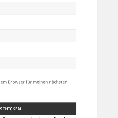
esem Browser für meinen nächsten