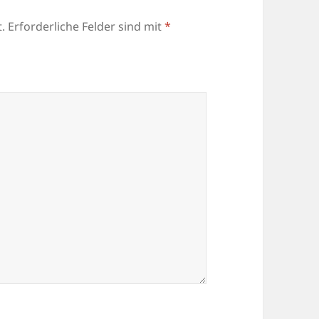
.
Erforderliche Felder sind mit
*