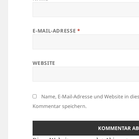
E-MAIL-ADRESSE
*
WEBSITE
Name, E-Mail-Adresse und Website in di
Kommentar speichern.