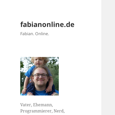
fabianonline.de
Fabian. Online.
Vater, Ehemann,
Programmierer, Nerd,