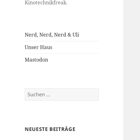
Kinotechnikfreak.
Nerd, Nerd, Nerd & Uli
Unser Haus
Mastodon
Suchen
nach:
NEUESTE BEITRÄGE