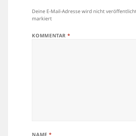
Deine E-Mail-Adresse wird nicht veröffentlicht
markiert
KOMMENTAR
*
NAME
*