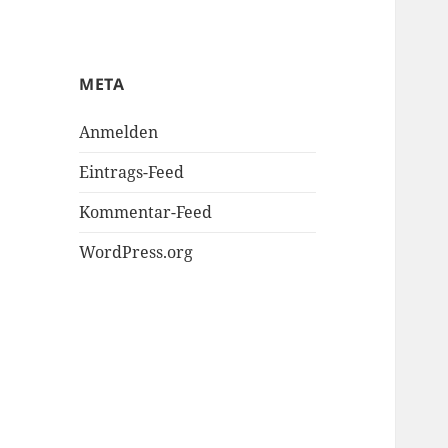
META
Anmelden
Eintrags-Feed
Kommentar-Feed
WordPress.org