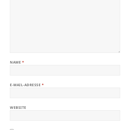
NAME
*
E-MAIL-ADRESSE
*
WEBSITE