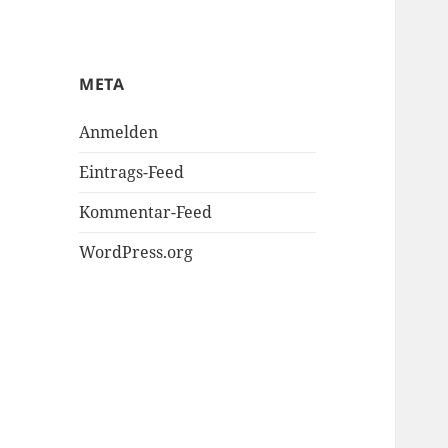
META
Anmelden
Eintrags-Feed
Kommentar-Feed
WordPress.org