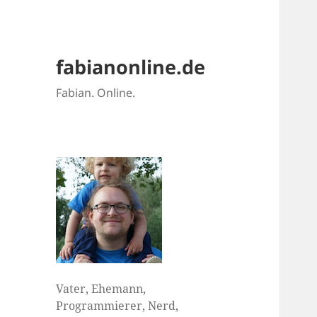
fabianonline.de
Fabian. Online.
Vater, Ehemann,
Programmierer, Nerd,