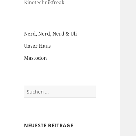
Kinotechnikfreak.
Nerd, Nerd, Nerd & Uli
Unser Haus
Mastodon
Suchen
nach:
NEUESTE BEITRÄGE