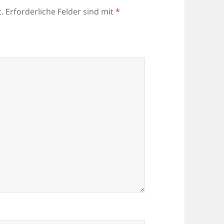
.
Erforderliche Felder sind mit
*