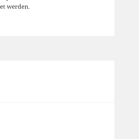
et werden.