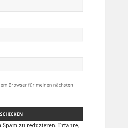
esem Browser für meinen nächsten
m Spam zu reduzieren.
Erfahre,