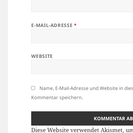
E-MAIL-ADRESSE
*
WEBSITE
Name, E-Mail-Adresse und Website in di
Kommentar speichern.
Diese Website verwendet Akismet, u