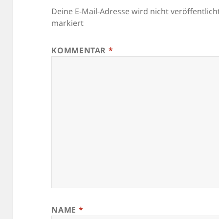
Deine E-Mail-Adresse wird nicht veröffentlicht
markiert
KOMMENTAR
*
NAME
*