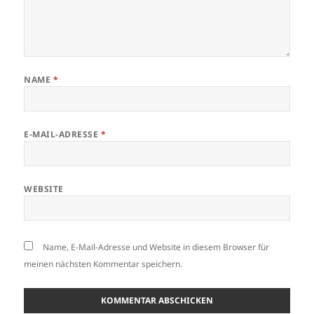
NAME
*
E-MAIL-ADRESSE
*
WEBSITE
Name, E-Mail-Adresse und Website in diesem Browser für
meinen nächsten Kommentar speichern.