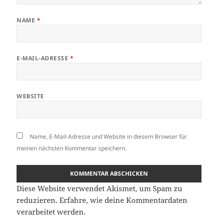
NAME
*
E-MAIL-ADRESSE
*
WEBSITE
Name, E-Mail-Adresse und Website in diesem Browser für
meinen nächsten Kommentar speichern.
Diese Website verwendet Akismet, um Spam zu
reduzieren.
Erfahre, wie deine Kommentardaten
verarbeitet werden.