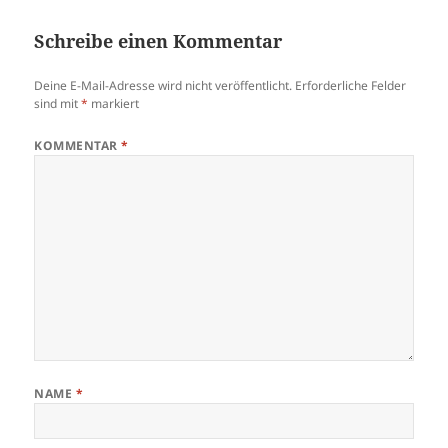
Schreibe einen Kommentar
Deine E-Mail-Adresse wird nicht veröffentlicht.
Erforderliche Felder
sind mit
*
markiert
KOMMENTAR
*
NAME
*