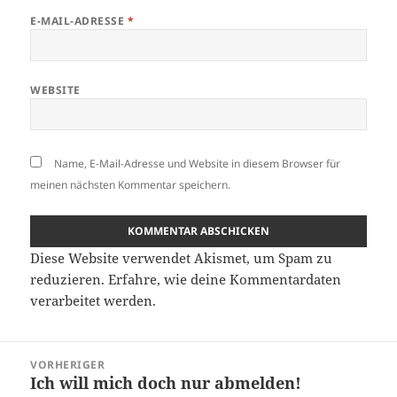
E-MAIL-ADRESSE
*
WEBSITE
Name, E-Mail-Adresse und Website in diesem Browser für
meinen nächsten Kommentar speichern.
Diese Website verwendet Akismet, um Spam zu
reduzieren.
Erfahre, wie deine Kommentardaten
verarbeitet werden.
Beitragsnavigation
VORHERIGER
Ich will mich doch nur abmelden!
Vorheriger