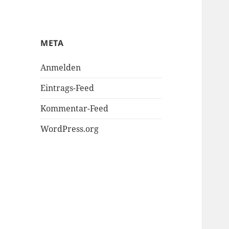
META
Anmelden
Eintrags-Feed
Kommentar-Feed
WordPress.org