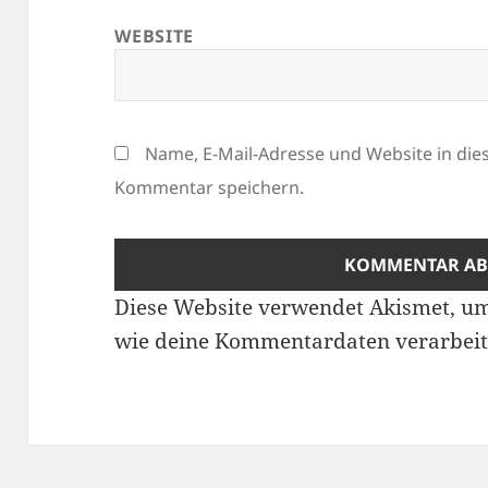
WEBSITE
Name, E-Mail-Adresse und Website in di
Kommentar speichern.
Diese Website verwendet Akismet, u
wie deine Kommentardaten verarbeit