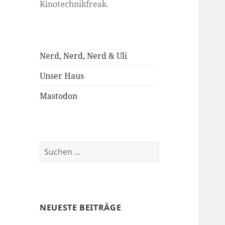
Kinotechnikfreak.
Nerd, Nerd, Nerd & Uli
Unser Haus
Mastodon
Suchen
nach:
NEUESTE BEITRÄGE