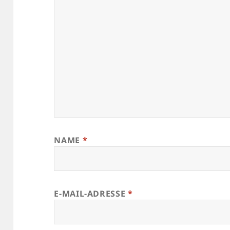
NAME
*
E-MAIL-ADRESSE
*