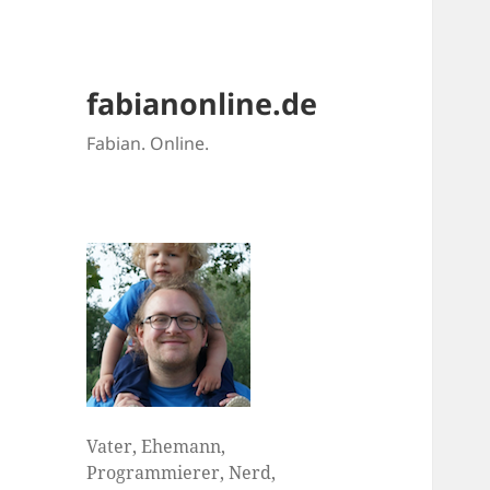
fabianonline.de
Fabian. Online.
Vater, Ehemann,
Programmierer, Nerd,