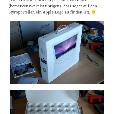
(bemerkenswert ist übrigens, dass sogar auf den
Styroporteilen ein Apple-Logo zu finden ist).