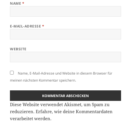
NAME
*
E-MAIL-ADRESSE
*
WEBSITE
Name, E-Mail-Adresse und Website in diesem Browser für
meinen nächsten Kommentar speichern.
Diese Website verwendet Akismet, um Spam zu
reduzieren.
Erfahre, wie deine Kommentardaten
verarbeitet werden.